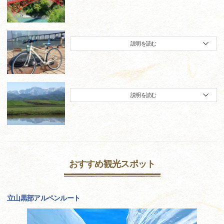
説明を読む
説明を読む
おすすめ観光スポット
立山黒部アルペンルート