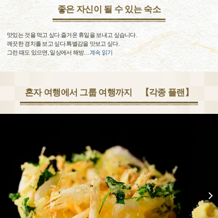
좋은 자신이 될 수 있는 숙소
맛있는 것을 먹고 싶다.즐거운 휴일을 보내고 싶습니다.
깨끗한 경치를 보고 싶다.특별감을 맛보고 싶다.
그런 때도 있으면, 일상에서 해방
…
계속 읽기
혼자 여행에서 그룹 여행까지 【각종 플랜】